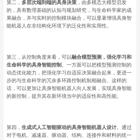
第二，
多层次端到端的具身决策
，由多模态大模型启发
的，具有数理基础的认知与规划研究，与生命科学家的成
果融合，并与实时的控制模块融合，可以显著增强具身智
能机器人在非结构化环境下的泛化性和实用性。
第三，从控制角度来看，可以
融合模型预测，强化学习和
生命科学的具身智能控制
。一方面可以把模型预测控制的
动态优化能力，把强化学习自适应决策融合起来，更进一
步的与生命科学的冗余多环路控制机制相融合。这样的
话，可以更加让具身智能机器人向人发展，实现具身智能
的新控制，提升其在新环境当中的适应性和高性能。
第四，
生成式人工智能驱动的具身智能机器人设计
。通过
对于电机、减速器、驱动器、结构、连接件和材料的统一