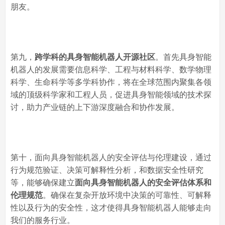
朋友。
第九，
跨学科的具身智能机器人开源社区
。首先具身智能
机器人的发展需要信息科学、工程与材料科学、数学物理
科学、生命科学等多学科协作，将在全球范围内聚集各领
域的顶级科学家和工程人员，促进具身智能领域的技术探
讨，助力产业链的上下游深度融合和协作发展。
第十，面向具身智能机器人的安全评估与伦理建设，通过
行为规范验证、决策可解释性分析，和数据安全性研究
等，能够确保建立
面向具身智能机器人的安全评估体系和
伦理规范
。确保在复杂开放环境中决策的可靠性、可解释
性以及行为的安全性，这才使得具身智能机器人能够走向
我们的服务行业。