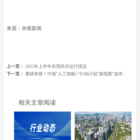
来源：央视新闻
上一页：
2025年上半年东莞经济运行情况
下一页：
重磅举措！中国“人工智能+”行动计划“路线图”发布
相关文章阅读