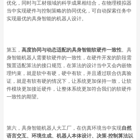
优化，同时与工材领域的科学成果相结合，在物理模拟器
当中实现硬件与控制策略的协同优化，可自动探索任务中
实现最优的具身智能的机器人设计。
第五，
高度协同与动态适配的具身智能软硬件一致性
。具
身智能机器人需要软硬件的一致性，在硬件开发的阶段需
预置适配算法的接口规范，在算法的设计当中又会内嵌物
理约束，就是软中有硬，硬中有软，并且通过联合仿真验
证，就是有软有硬的情况下，让系统更加保持一致，让软
件模块更加接近硬件，让整体系统更加符合我们的软硬件
一致性的期望。
第六，具身智能机器人大工厂，在仿真环境当中实现
自然
语言交互、环境生成、机器人本体设计、决策
-
控制算法以