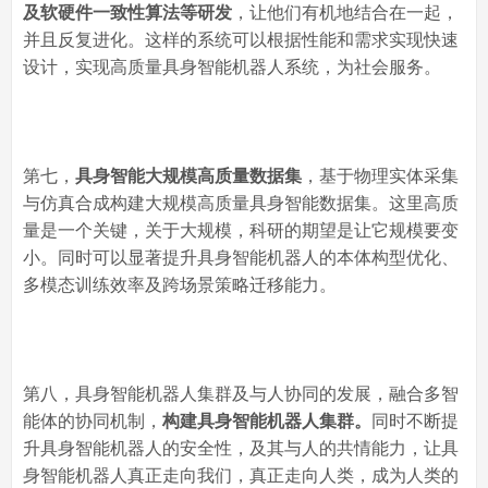
及软硬件一致性算法等研发
，让他们有机地结合在一起，
并且反复进化。这样的系统可以根据性能和需求实现快速
设计，实现高质量具身智能机器人系统，为社会服务。
第七，
具身智能大规模高质量数据集
，基于物理实体采集
与仿真合成构建大规模高质量具身智能数据集。这里高质
量是一个关键，关于大规模，科研的期望是让它规模要变
小。同时可以显著提升具身智能机器人的本体构型优化、
多模态训练效率及跨场景策略迁移能力。
第八，具身智能机器人集群及与人协同的发展，融合多智
能体的协同机制，
构建具身智能机器人集群。
同时不断提
升具身智能机器人的安全性，及其与人的共情能力，让具
身智能机器人真正走向我们，真正走向人类，成为人类的