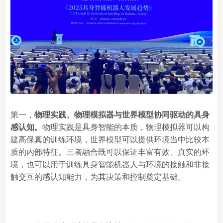
第一，
物理实践、物理模拟器与世界模型协同驱动的具身
感认知。
物理实践是具身智能的本质，物理模拟器可以构
建高保真的训练环境，世界模型可以提供环境当中比较本
质的内部特征。三者融合既可以保证丰富有效、真实的环
境，也可以用于训练具身智能机器人与环境的接触和非接
触交互的感认知能力，为其决策和控制奠定基础。