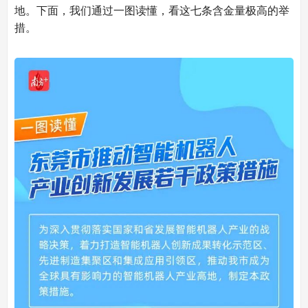
地。下面，我们通过一图读懂，看这七条含金量极高的举
措。