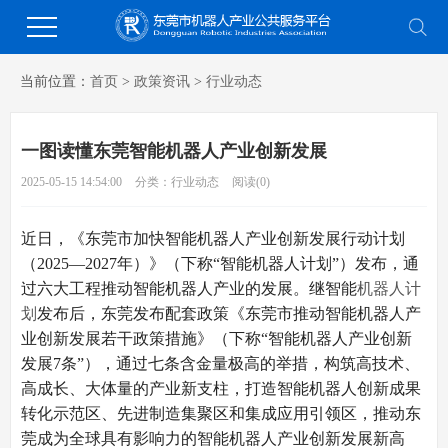
当前位置：
首页
>
政策资讯
>
行业动态
一图读懂东莞智能机器人产业创新发展
2025-05-15 14:54:00
分类：行业动态
阅读(
0
)
近日，《东莞市加快智能机器人产业创新发展行动计划
（2025—2027年）》（下称“智能机器人计划”）发布，通
过六大工程推动智能机器人产业的发展。继智能
机器人计
划
发布后，东莞发布配套政策《东莞市推动智能机器人产
业创新发展若干政策措施》（下称“智能机器人产业创新
发展7条”），通过七条含金量极高的举措，构筑高技术、
高成长、大体量的产业新支柱，打造智能机器人创新成果
转化示范区、先进制造集聚区和集成应用引领区，推动东
莞成为全球具有影响力的智能机器人产业创新发展新高