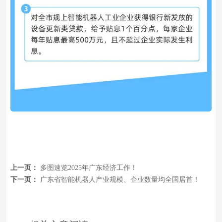
上一页：
多图速览2025年广东经济工作！
下一页：
广东省智能机器人产业规模、企业数量均全国居首！