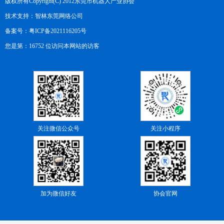
版权所有Copyright(C) 2012东莞市机器人产业协会
技术支持：
智林东莞网络公司
备案号：
粤ICP备2021116205号
您是第：16752 位访问本网站的访客
关注微信公众号
关注小程序
加为微信好友
协会官网