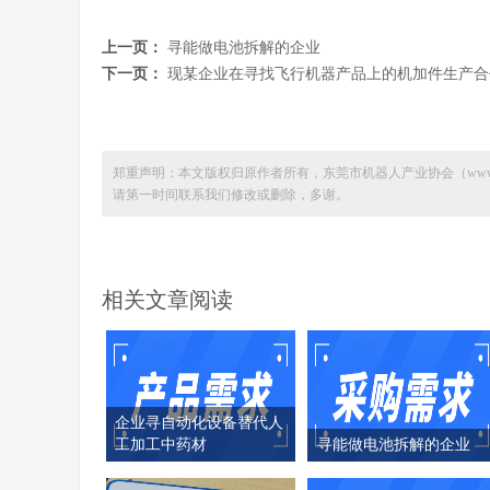
上一页：
寻能做电池拆解的企业
下一页：
现某企业在寻找飞行机器产品上的机加件生产合
郑重声明：本文版权归原作者所有，东莞市机器人产业协会（
www
请第一时间联系我们修改或删除，多谢。
相关文章阅读
企业寻自动化设备替代人
工加工中药材
寻能做电池拆解的企业