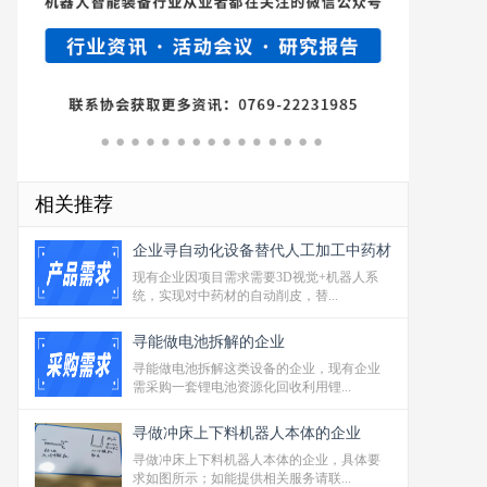
相关推荐
企业寻自动化设备替代人工加工中药材
现有企业因项目需求需要3D视觉+机器人系
统，实现对中药材的自动削皮，替...
寻能做电池拆解的企业
寻能做电池拆解这类设备的企业，现有企业
需采购一套锂电池资源化回收利用锂...
寻做冲床上下料机器人本体的企业
寻做冲床上下料机器人本体的企业，具体要
求如图所示；如能提供相关服务请联...