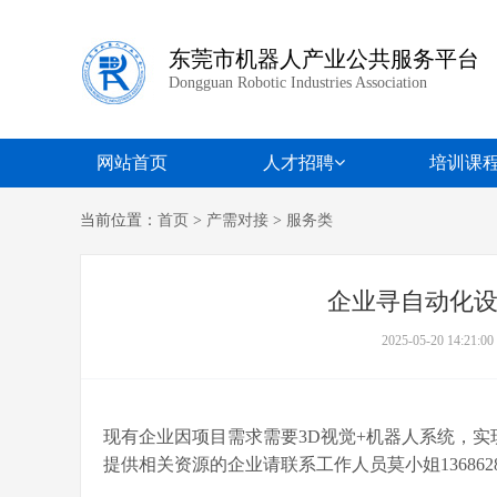
东莞市机器人产业公共服务平台
Dongguan Robotic Industries Association
网站首页
人才招聘
培训课
当前位置：
首页
>
产需对接
>
服务类
企业寻自动化
2025-05-20 14:21:00
现有企业因项目需求需要3D视觉+机器人系统，
提供相关资源的企业请联系工作人员莫小姐136862