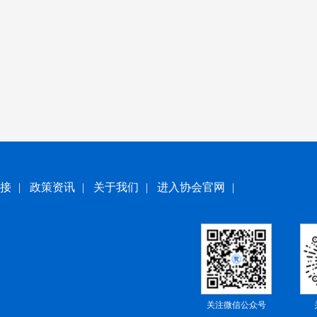
接
|
政策资讯
|
关于我们
|
进入协会官网
|
关注微信公众号