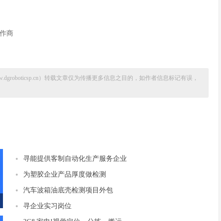
作商
.dgroboticsp.cn
）转载文章仅为传播更多信息之目的，如作者信息标记有误，
寻能提供客制自动化生产服务企业
为塑胶企业产品厚度做检测
汽车波箱油底壳检测项目外包
寻企业实习岗位