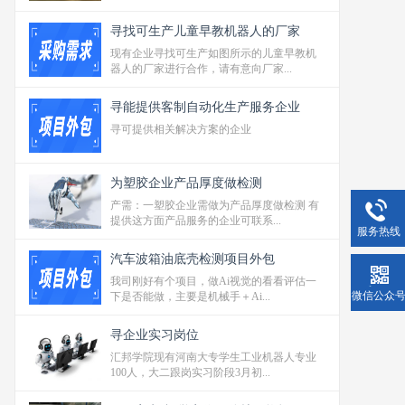
寻找可生产儿童早教机器人的厂家
现有企业寻找可生产如图所示的儿童早教机
器人的厂家进行合作，请有意向厂家...
寻能提供客制自动化生产服务企业
寻可提供相关解决方案的企业
为塑胶企业产品厚度做检测
产需：一塑胶企业需做为产品厚度做检测 有
提供这方面产品服务的企业可联系...
服务热线
汽车波箱油底壳检测项目外包
我司刚好有个项目，做Ai视觉的看看评估一
微信公众
下是否能做，主要是机械手＋Ai...
寻企业实习岗位
汇邦学院现有河南大专学生工业机器人专业
100人，大二跟岗实习阶段3月初...