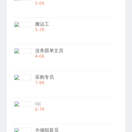
5-6K
搬运工
5-7K
业务跟单文员
4-6K
采购专员
7-8K
iqc
6-7K
仓储组装员