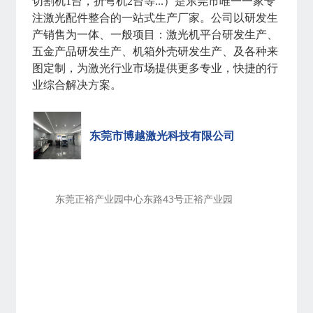
切割机1台，折弯机2台等...）是东莞市唯一一家专
注激光配件整合的一站式生产厂家。公司以研发生
产销售为一体、一般项目：激光机平台研发生产、
五金产品研发生产、机箱外壳研发生产、及各种来
图定制，为激光行业市场提供更多专业，快捷的行
业综合解决方案。
东莞市博越激光科技有限公司
东莞正裕产业园中心东路43号正裕产业园