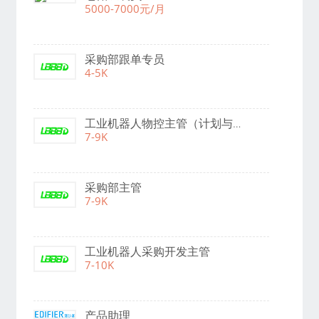
5000-7000元/月
采购部跟单专员
4-5K
工业机器人物控主管（计划与仓储）
7-9K
采购部主管
7-9K
工业机器人采购开发主管
7-10K
产品助理