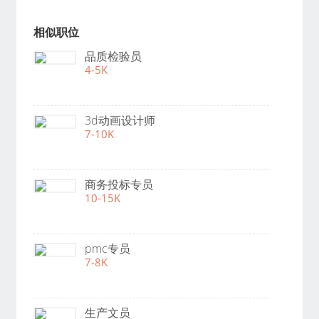
相似职位
品质检验员
4-5K
3d动画设计师
7-10K
商务投标专员
10-15K
pmc专员
7-8K
生产文员